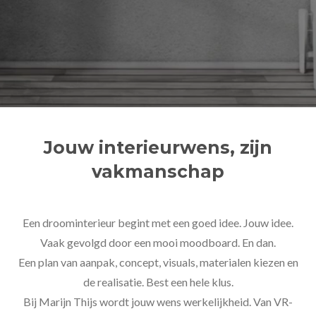
Jouw interieurwens, zijn
vakmanschap
Een droominterieur begint met een goed idee. Jouw idee.
Vaak gevolgd door een mooi moodboard. En dan.
Een plan van aanpak, concept, visuals, materialen kiezen en
de realisatie. Best een hele klus.
Bij Marijn Thijs wordt jouw wens werkelijkheid. Van VR-