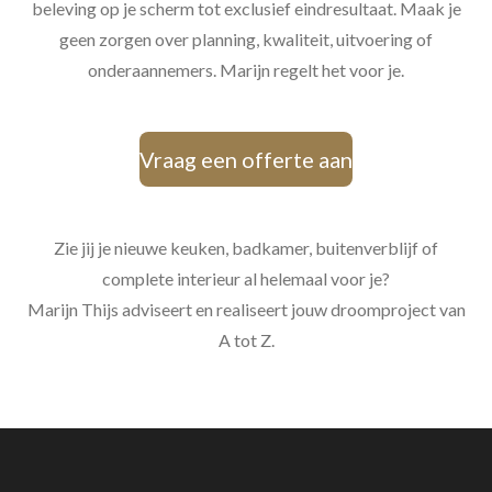
beleving op je scherm tot exclusief eindresultaat. Maak je
geen zorgen over planning, kwaliteit, uitvoering of
onderaannemers. Marijn regelt het voor je.
Vraag een offerte aan
Zie jij je nieuwe keuken, badkamer, buitenverblijf of
complete interieur al helemaal voor je?
Marijn Thijs adviseert en realiseert jouw droomproject van
A tot Z.