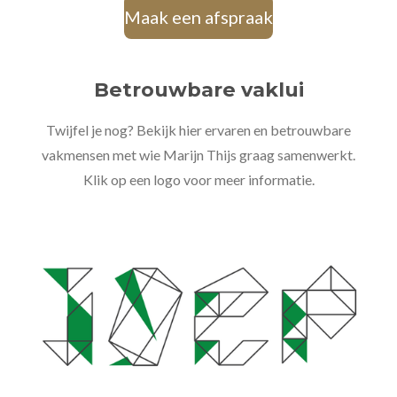
Maak een afspraak
Betrouwbare vaklui
Twijfel je nog? Bekijk hier ervaren en betrouwbare
vakmensen met wie Marijn Thijs graag samenwerkt.
Klik op een logo voor meer informatie.