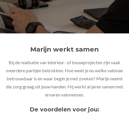
Marijn werkt samen
Bij de realisatie van interieur- of bouwprojecten zijn vaak
meerdere partijen betrokken. Hoe weet je nu welke vakman
betrouwbaar is en waar begin je met zoeken? Marijn neemt
die zorg graag uit jouw handen. Hij werkt al jaren samen met
ervaren vakmensen.
De voordelen voor jou: